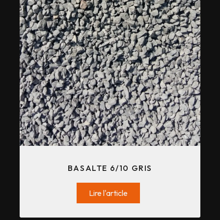
BASALTE 6/10 GRIS
Lire l'article