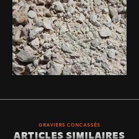
GRAVIERS CONCASSÉS
ARTICLES SIMILAIRES