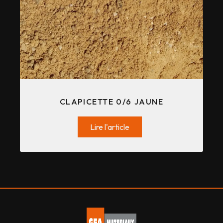
CLAPICETTE 0/6 JAUNE
Lire l'article