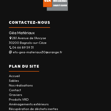
CONTACTEZ-NOUS
Géa Matériaux
281 Avenue de l'Ancyse
30200 Bagnols-sur-Cèze
04 66 89 59 31
ets-gea-materiaux30@orange.fr
PLAN DU SITE
Accueil
Sables
Nos réalisations
Contact
Graviers
Produits VRD
Aménagements extérieurs
Récupération de déchets inertes