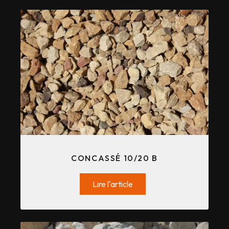
CONCASSÉ 10/20 B
Lire l'article