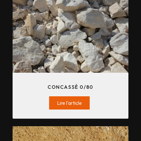
CONCASSÉ 0/80
Lire l'article